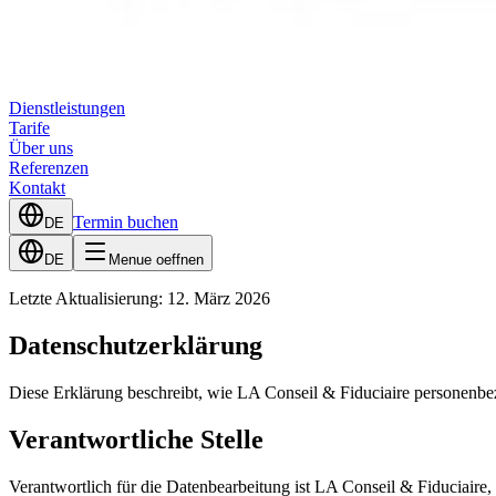
Dienstleistungen
Tarife
Über uns
Referenzen
Kontakt
Termin buchen
DE
DE
Menue oeffnen
Letzte Aktualisierung: 12. März 2026
Datenschutzerklärung
Diese Erklärung beschreibt, wie LA Conseil & Fiduciaire personenbe
Verantwortliche Stelle
Verantwortlich für die Datenbearbeitung ist LA Conseil & Fiduciaire,