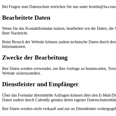
Bei Fragen zum Datenschutz erreichen Sie uns unter leotrim@la-consei
Bearbeitete Daten
Wenn Sie das Kontaktformular nutzen, bearbeiten wir die Daten, die S
Ihrer Nachricht.
Beim Besuch der Website können zudem technische Daten durch den Ho
Informationen.
Zwecke der Bearbeitung
Ihre Daten werden verwendet, um Ihre Anfrage zu beantworten, Termin
Website sicherzustellen.
Dienstleister und Empfänger
Über das Formular übermittelte Anfragen können über den E-Mail-Die
Daten zudem durch Calendly gemäss deren eigener Datenschutzerklär
Ihre Daten werden nicht verkauft und nur an Dienstleister weitergegeb