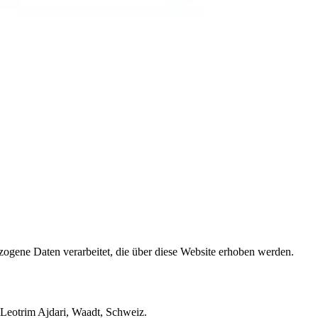
zogene Daten verarbeitet, die über diese Website erhoben werden.
 Leotrim Ajdari, Waadt, Schweiz.