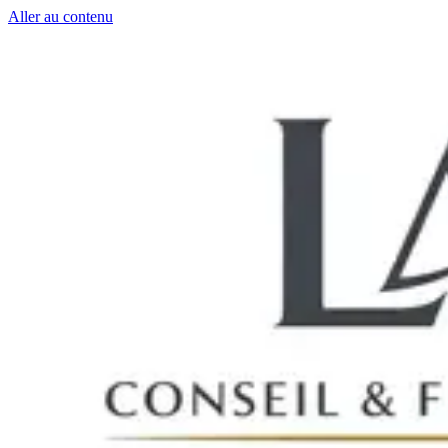
Aller au contenu