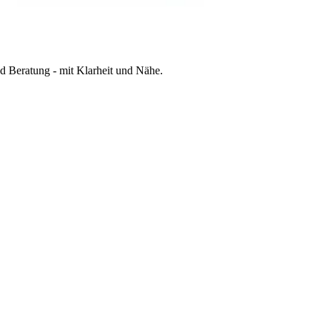
 Beratung - mit Klarheit und Nähe.