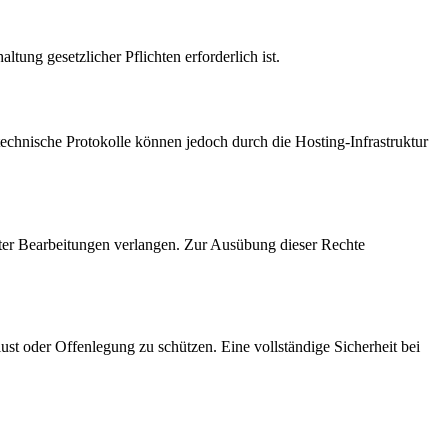
tung gesetzlicher Pflichten erforderlich ist.
chnische Protokolle können jedoch durch die Hosting-Infrastruktur
er Bearbeitungen verlangen. Zur Ausübung dieser Rechte
t oder Offenlegung zu schützen. Eine vollständige Sicherheit bei