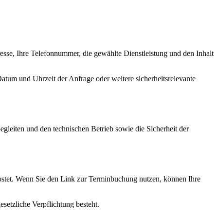
resse, Ihre Telefonnummer, die gewählte Dienstleistung und den Inhalt
tum und Uhrzeit der Anfrage oder weitere sicherheitsrelevante
gleiten und den technischen Betrieb sowie die Sicherheit der
hostet. Wenn Sie den Link zur Terminbuchung nutzen, können Ihre
esetzliche Verpflichtung besteht.