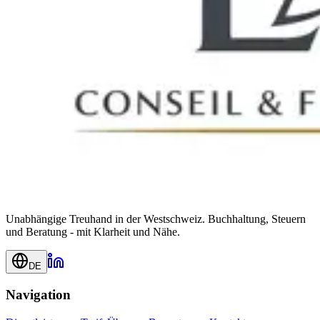
Unabhängige Treuhand in der Westschweiz. Buchhaltung, Steuern
und Beratung - mit Klarheit und Nähe.
DE
Navigation