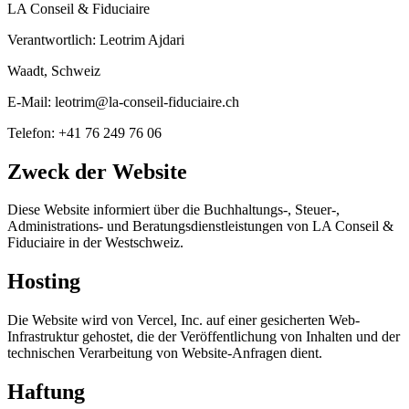
LA Conseil & Fiduciaire
Verantwortlich: Leotrim Ajdari
Waadt, Schweiz
E-Mail: leotrim@la-conseil-fiduciaire.ch
Telefon: +41 76 249 76 06
Zweck der Website
Diese Website informiert über die Buchhaltungs-, Steuer-,
Administrations- und Beratungsdienstleistungen von LA Conseil &
Fiduciaire in der Westschweiz.
Hosting
Die Website wird von Vercel, Inc. auf einer gesicherten Web-
Infrastruktur gehostet, die der Veröffentlichung von Inhalten und der
technischen Verarbeitung von Website-Anfragen dient.
Haftung