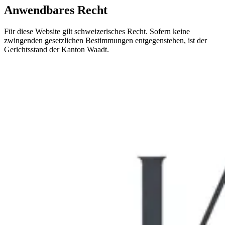
Anwendbares Recht
Für diese Website gilt schweizerisches Recht. Sofern keine
zwingenden gesetzlichen Bestimmungen entgegenstehen, ist der
Gerichtsstand der Kanton Waadt.
Lassen Sie uns Ihre Situation gemeinsam
analysieren
Offerte anfragen
Termin buchen