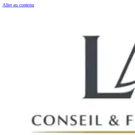
Aller au contenu