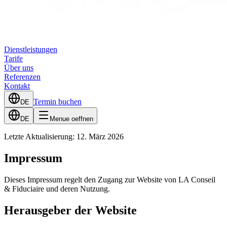
Dienstleistungen
Tarife
Über uns
Referenzen
Kontakt
Termin buchen
DE
DE
Menue oeffnen
Letzte Aktualisierung: 12. März 2026
Impressum
Dieses Impressum regelt den Zugang zur Website von LA Conseil
& Fiduciaire und deren Nutzung.
Herausgeber der Website