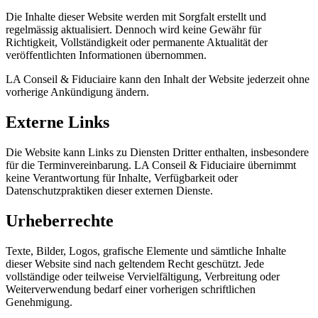
Die Inhalte dieser Website werden mit Sorgfalt erstellt und
regelmässig aktualisiert. Dennoch wird keine Gewähr für
Richtigkeit, Vollständigkeit oder permanente Aktualität der
veröffentlichten Informationen übernommen.
LA Conseil & Fiduciaire kann den Inhalt der Website jederzeit ohne
vorherige Ankündigung ändern.
Externe Links
Die Website kann Links zu Diensten Dritter enthalten, insbesondere
für die Terminvereinbarung. LA Conseil & Fiduciaire übernimmt
keine Verantwortung für Inhalte, Verfügbarkeit oder
Datenschutzpraktiken dieser externen Dienste.
Urheberrechte
Texte, Bilder, Logos, grafische Elemente und sämtliche Inhalte
dieser Website sind nach geltendem Recht geschützt. Jede
vollständige oder teilweise Vervielfältigung, Verbreitung oder
Weiterverwendung bedarf einer vorherigen schriftlichen
Genehmigung.