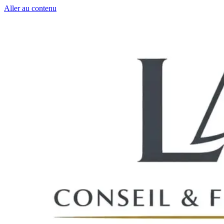
Aller au contenu